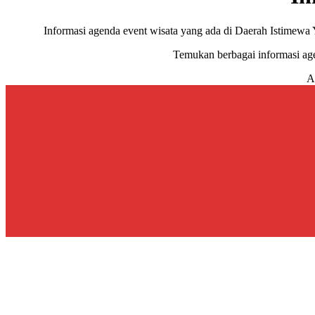
Informasi agenda event wisata yang ada di Daerah Istimew
Temukan berbagai informasi agen
A