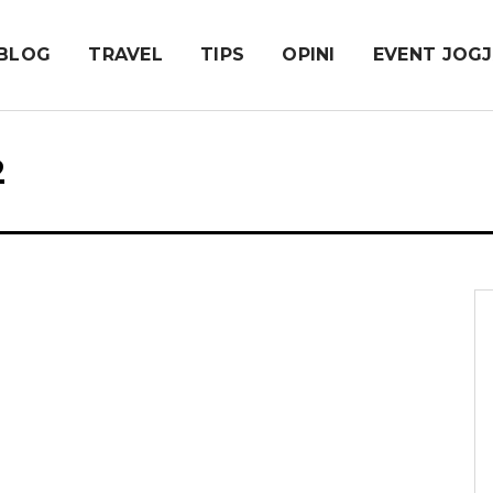
BLOG
TRAVEL
TIPS
OPINI
EVENT JOG
2