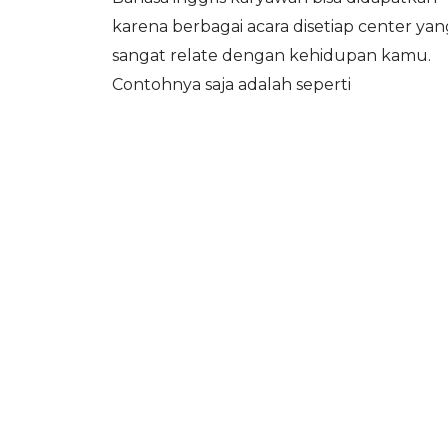
karena berbagai acara disetiap center yan
sangat relate dengan kehidupan kamu.
Contohnya saja adalah seperti