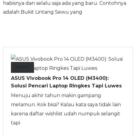
habisnya dan selalu saja ada yang baru. Contohnya
adalah Bukit Lintang Sewu yang
REVIEW
ASUS Vivobook Pro 14 OLED (M3400):
Solusi Pencari Laptop Ringkes Tapi Luwes
Menuju akhir tahun makin gampang
melamun. Kok bisa? Kalau kata saya tidak lain
karena daftar wishlist udah numpuk selangit
tapi