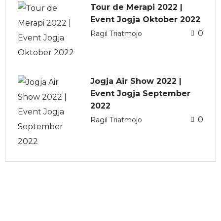
Tour de Merapi 2022 |
Event Jogja Oktober 2022
0
Ragil Triatmojo
Jogja Air Show 2022 |
Event Jogja September
2022
0
Ragil Triatmojo