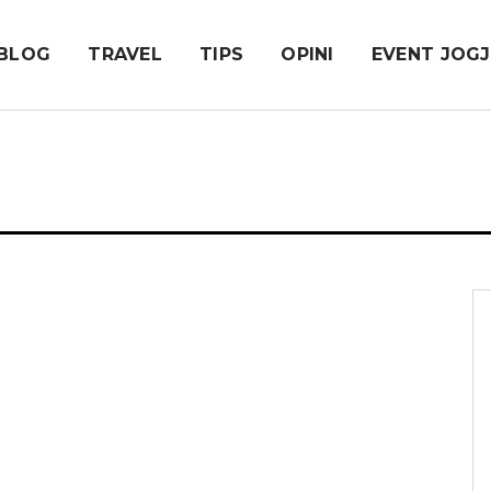
BLOG
TRAVEL
TIPS
OPINI
EVENT JOG