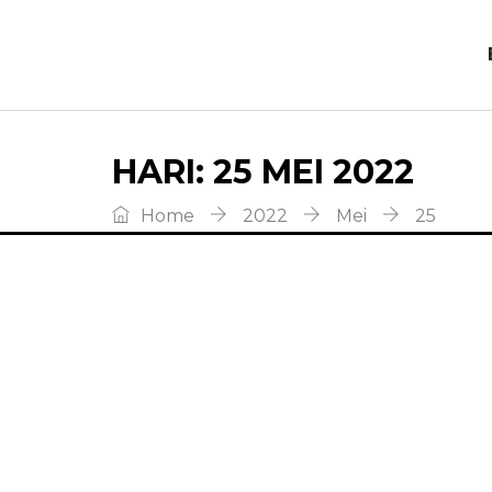
HARI:
25 MEI 2022
Home
2022
Mei
25