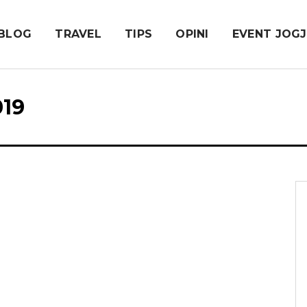
BLOG
TRAVEL
TIPS
OPINI
EVENT JOG
19