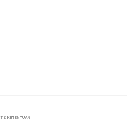
AT & KETENTUAN