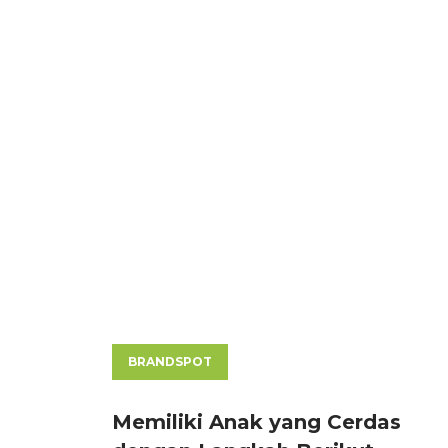
BRANDSPOT
Memiliki Anak yang Cerdas