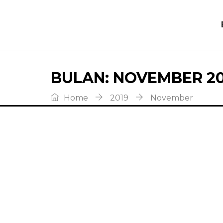
BULAN:
NOVEMBER 20
Home
2019
November