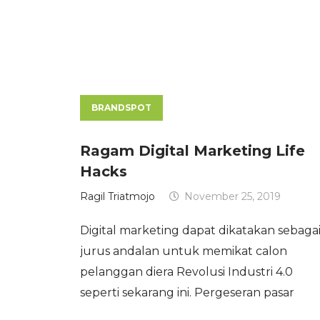
BRANDSPOT
Ragam Digital Marketing Life
Hacks
Ragil Triatmojo
November 25, 2019
Digital marketing dapat dikatakan sebaga
jurus andalan untuk memikat calon
pelanggan diera Revolusi Industri 4.0
seperti sekarang ini. Pergeseran pasar