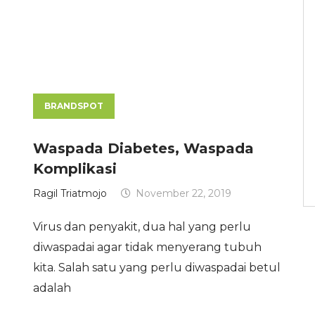
BRANDSPOT
Waspada Diabetes, Waspada
Komplikasi
Ragil Triatmojo
November 22, 2019
i
Virus dan penyakit, dua hal yang perlu
diwaspadai agar tidak menyerang tubuh
kita. Salah satu yang perlu diwaspadai betul
adalah